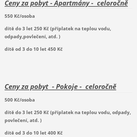
Ceny za pobyt - Apartmány - celoročně
550 Kč/osoba
dítě do 3 let 250 Kč (příplatek na teplou vodu,
odpady,povlečení, atd. )
dítě od 3 do 10 let 450 Kč
Ceny za pobyt - Pokoje - celoročně
500 Kč/osoba
dítě do 3 let
250 Kč (příplatek na teplou vodu, odpady,
povlečení, atd. )
dítě od 3 do 10 let 400 Kč